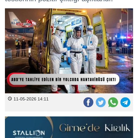
11-05-2026 14:11