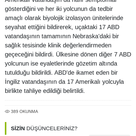
gösterdiğini ve her iki yolcunun da tedbir
amaçlı olarak biyolojik izolasyon ünitelerinde
seyahat ettiğini bildirerek, uçaktaki 17 ABD
vatandaşının tamamının Nebraska'daki bir
sağlık tesisinde klinik değerlendirmeden
geçeceğini bildirdi. Ülkesine dönen diğer 7 ABD
yolcunun ise eyaletlerinde gözetim altında
tutulduğu bildirildi. ABD'de ikamet eden bir
İngiliz vatandaşının da 17 Amerikalı yolcuyla
birlikte tahliye edildiği belirtildi.
389
OKUNMA
SİZİN
DÜŞÜNCELERİNİZ?