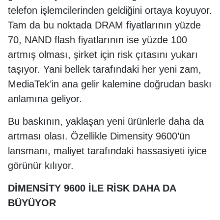
telefon işlemcilerinden geldiğini ortaya koyuyor.
Tam da bu noktada DRAM fiyatlarının yüzde
70, NAND flash fiyatlarının ise yüzde 100
artmış olması, şirket için risk çıtasını yukarı
taşıyor. Yani bellek tarafındaki her yeni zam,
MediaTek’in ana gelir kalemine doğrudan baskı
anlamına geliyor.
Bu baskının, yaklaşan yeni ürünlerle daha da
artması olası. Özellikle Dimensity 9600’ün
lansmanı, maliyet tarafındaki hassasiyeti iyice
görünür kılıyor.
DİMENSİTY 9600 İLE RİSK DAHA DA
BÜYÜYOR