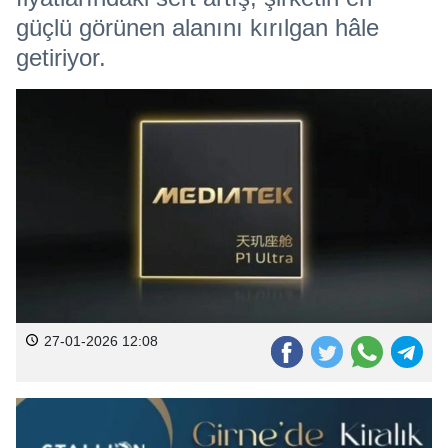
güçlü görünen alanını kırılgan hâle
getiriyor.
27-01-2026 12:08