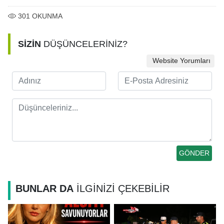
301
OKUNMA
SİZİN
DÜŞÜNCELERİNİZ?
Website Yorumları
BUNLAR DA
İLGİNİZİ ÇEKEBİLİR