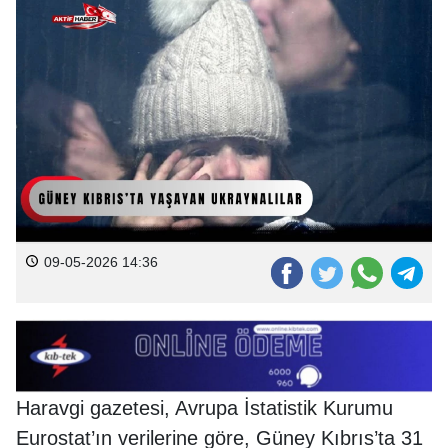
09-05-2026 14:36
Haravgi gazetesi, Avrupa İstatistik Kurumu
Eurostat’ın verilerine göre, Güney Kıbrıs’ta 31