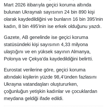
Mart 2026 itibarıyla geçici koruma altında
bulunan Ukraynalı sayısının 24 bin 890 kişi
olarak kaydedildiğini ve bunların 16 bin 395’inin
kadın, 8 bin 495’inin ise erkek olduğunu yazdı.
Gazete, AB genelinde ise geçici koruma
statüsündeki kişi sayısının 4,33 milyona
ulaştığını ve en yüksek sayının Almanya,
Polonya ve Çekya’da kaydedildiğini belirtti.
Eurostat verilerine göre, geçici koruma
altındaki kişilerin yüzde 98,4’ünden fazlasını
Ukrayna vatandaşları oluştururken,
çoğunluğun yetişkin kadınlar ve çocuklardan
meydana geldiği ifade edildi.