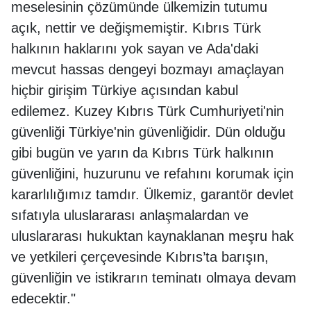
meselesinin çözümünde ülkemizin tutumu
açık, nettir ve değişmemiştir. Kıbrıs Türk
halkının haklarını yok sayan ve Ada'daki
mevcut hassas dengeyi bozmayı amaçlayan
hiçbir girişim Türkiye açısından kabul
edilemez. Kuzey Kıbrıs Türk Cumhuriyeti'nin
güvenliği Türkiye'nin güvenliğidir. Dün olduğu
gibi bugün ve yarın da Kıbrıs Türk halkının
güvenliğini, huzurunu ve refahını korumak için
kararlılığımız tamdır. Ülkemiz, garantör devlet
sıfatıyla uluslararası anlaşmalardan ve
uluslararası hukuktan kaynaklanan meşru hak
ve yetkileri çerçevesinde Kıbrıs’ta barışın,
güvenliğin ve istikrarın teminatı olmaya devam
edecektir."