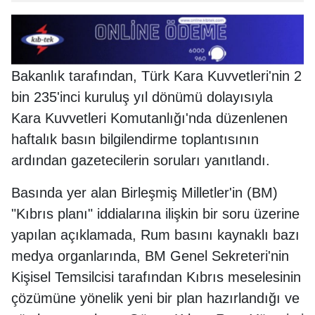
Bakanlık tarafından, Türk Kara Kuvvetleri'nin 2
bin 235'inci kuruluş yıl dönümü dolayısıyla
Kara Kuvvetleri Komutanlığı'nda düzenlenen
haftalık basın bilgilendirme toplantısının
ardından gazetecilerin soruları yanıtlandı.
Basında yer alan Birleşmiş Milletler'in (BM)
"Kıbrıs planı" iddialarına ilişkin bir soru üzerine
yapılan açıklamada, Rum basını kaynaklı bazı
medya organlarında, BM Genel Sekreteri'nin
Kişisel Temsilcisi tarafından Kıbrıs meselesinin
çözümüne yönelik yeni bir plan hazırlandığı ve