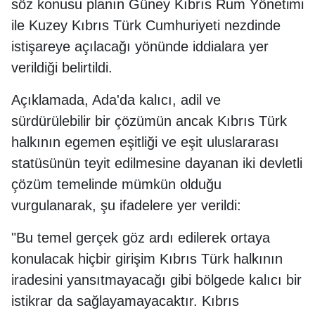
söz konusu planın Güney Kıbrıs Rum Yönetimi
ile Kuzey Kıbrıs Türk Cumhuriyeti nezdinde
istişareye açılacağı yönünde iddialara yer
verildiği belirtildi.
Açıklamada, Ada'da kalıcı, adil ve
sürdürülebilir bir çözümün ancak Kıbrıs Türk
halkının egemen eşitliği ve eşit uluslararası
statüsünün teyit edilmesine dayanan iki devletli
çözüm temelinde mümkün olduğu
vurgulanarak, şu ifadelere yer verildi:
"Bu temel gerçek göz ardı edilerek ortaya
konulacak hiçbir girişim Kıbrıs Türk halkının
iradesini yansıtmayacağı gibi bölgede kalıcı bir
istikrar da sağlayamayacaktır. Kıbrıs