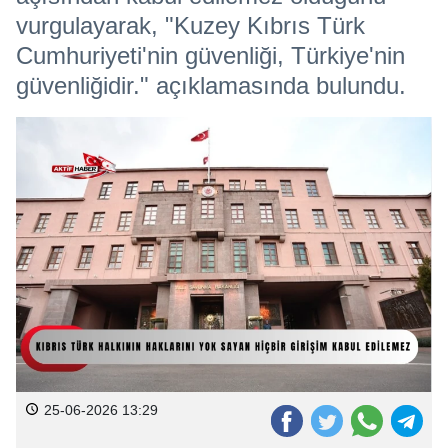
vurgulayarak, "Kuzey Kıbrıs Türk
Cumhuriyeti'nin güvenliği, Türkiye'nin
güvenliğidir." açıklamasında bulundu.
25-06-2026 13:29