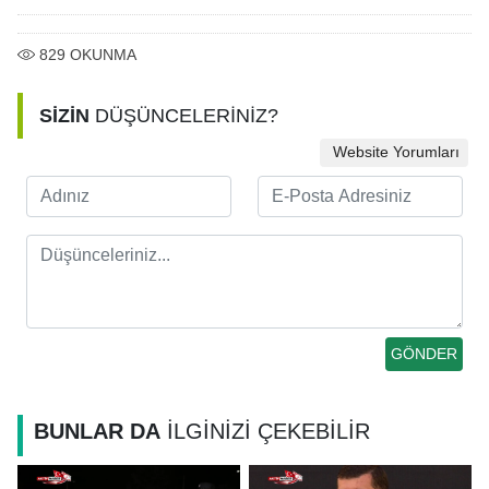
829
OKUNMA
SİZİN
DÜŞÜNCELERİNİZ?
Website Yorumları
BUNLAR DA
İLGİNİZİ ÇEKEBİLİR