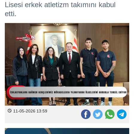
Lisesi erkek atletizm takımını kabul
etti.
11-05-2026 13:59