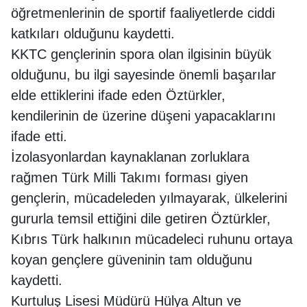
öğretmenlerinin de sportif faaliyetlerde ciddi
katkıları olduğunu kaydetti.
KKTC gençlerinin spora olan ilgisinin büyük
olduğunu, bu ilgi sayesinde önemli başarılar
elde ettiklerini ifade eden Öztürkler,
kendilerinin de üzerine düşeni yapacaklarını
ifade etti.
İzolasyonlardan kaynaklanan zorluklara
rağmen Türk Milli Takımı forması giyen
gençlerin, mücadeleden yılmayarak, ülkelerini
gururla temsil ettiğini dile getiren Öztürkler,
Kıbrıs Türk halkının mücadeleci ruhunu ortaya
koyan gençlere güveninin tam olduğunu
kaydetti.
Kurtuluş Lisesi Müdürü Hülya Altun ve