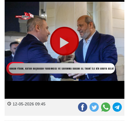
12-05-2026 09:45