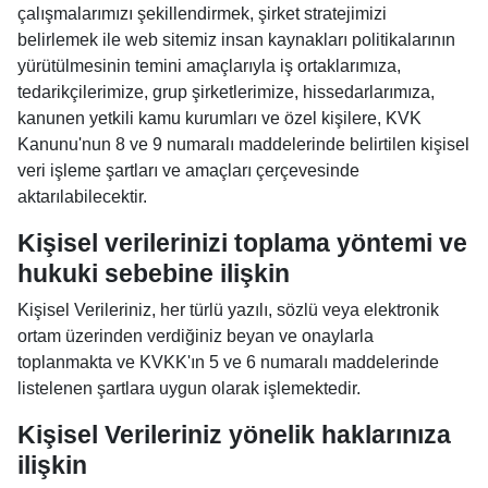
çalışmalarımızı şekillendirmek, şirket stratejimizi
belirlemek ile web sitemiz insan kaynakları politikalarının
yürütülmesinin temini amaçlarıyla iş ortaklarımıza,
tedarikçilerimize, grup şirketlerimize, hissedarlarımıza,
kanunen yetkili kamu kurumları ve özel kişilere, KVK
Kanunu'nun 8 ve 9 numaralı maddelerinde belirtilen kişisel
veri işleme şartları ve amaçları çerçevesinde
aktarılabilecektir.
Kişisel verilerinizi toplama yöntemi ve
hukuki sebebine ilişkin
Kişisel Verileriniz, her türlü yazılı, sözlü veya elektronik
ortam üzerinden verdiğiniz beyan ve onaylarla
toplanmakta ve KVKK'ın 5 ve 6 numaralı maddelerinde
listelenen şartlara uygun olarak işlemektedir.
Kişisel Verileriniz yönelik haklarınıza
ilişkin