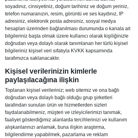
soyadınız, cinsiyetiniz, doğum tarihiniz ve doğum yeriniz,
telefon numaranızın, resim, görüntü ve ses kaydınız, IP
adresiniz, elektronik posta adresiniz, sosyal medya
hesapları üzerinden bağlanılması durumunda o kanala ait
bilgileriniz başta olmak üzere kullanıcı olarak kişiliğinizle
doğrudan veya dolaylı olarak tanımlanan her türlü kişisel
bilgileriniz kişisel veri sıfatıyla KVKK kapsamında
tarafımızca saklanacaktır.
Kişisel verilerinizin kimlerle
paylaşılacağına ilişkin
Toplanan kişisel verileriniz; web sitemiz ve ona bağlı
doğrudan veya dolaylı bağlı olduğu grup şirketleri
tarafından sunulan ürün ve hizmetlerden sizleri
faydalanabilmeniz, müşteri ve izleyicilerimizi tanımak,
faaliyet gösterdiğimiz alanlarda tercihlerinizi ve kullanım
alışkanlarınızı anlamak, buna ilişkin araştırma,
bilgilendirme yapabilmek, pazarlama ve reklam