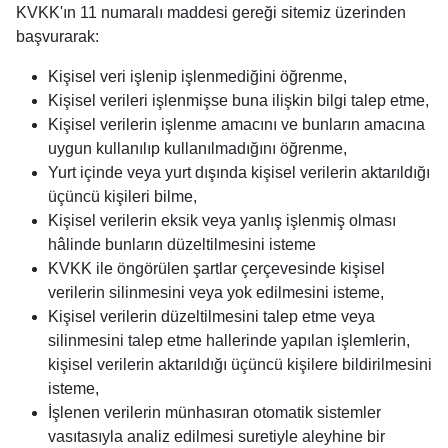
KVKK'ın 11 numaralı maddesi gereği sitemiz üzerinden
başvurarak:
Kişisel veri işlenip işlenmediğini öğrenme,
Kişisel verileri işlenmişse buna ilişkin bilgi talep etme,
Kişisel verilerin işlenme amacını ve bunların amacına
uygun kullanılıp kullanılmadığını öğrenme,
Yurt içinde veya yurt dışında kişisel verilerin aktarıldığı
üçüncü kişileri bilme,
Kişisel verilerin eksik veya yanlış işlenmiş olması
hâlinde bunların düzeltilmesini isteme
KVKK ile öngörülen şartlar çerçevesinde kişisel
verilerin silinmesini veya yok edilmesini isteme,
Kişisel verilerin düzeltilmesini talep etme veya
silinmesini talep etme hallerinde yapılan işlemlerin,
kişisel verilerin aktarıldığı üçüncü kişilere bildirilmesini
isteme,
İşlenen verilerin münhasıran otomatik sistemler
vasıtasıyla analiz edilmesi suretiyle aleyhine bir