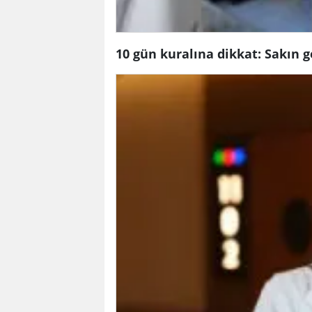
10 gün kuralına dikkat: Sakın ge