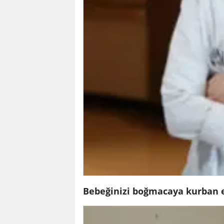
Bebeğinizi boğmacaya kurban 