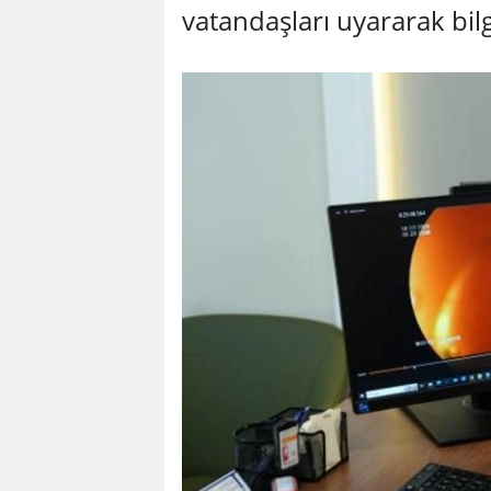
vatandaşları uyararak bilg