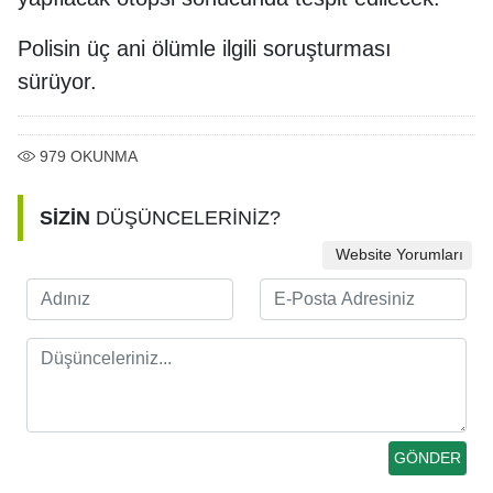
Polisin üç ani ölümle ilgili soruşturması
sürüyor.
979
OKUNMA
SİZİN
DÜŞÜNCELERİNİZ?
Website Yorumları