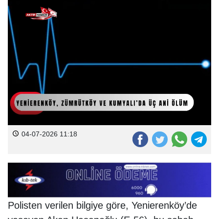
04-07-2026 11:18
Polisten verilen bilgiye göre, Yenierenköy’de