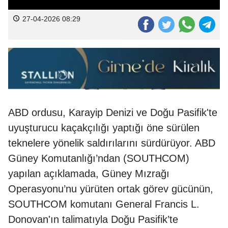
27-04-2026 08:29
ABD ordusu, Karayip Denizi ve Doğu Pasifik'te
uyuşturucu kaçakçılığı yaptığı öne sürülen
teknelere yönelik saldırılarını sürdürüyor. ABD
Güney Komutanlığı’ndan (SOUTHCOM)
yapılan açıklamada, Güney Mızrağı
Operasyonu’nu yürüten ortak görev gücünün,
SOUTHCOM komutanı General Francis L.
Donovan'ın talimatıyla Doğu Pasifik’te