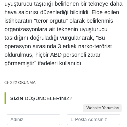
uyuşturucu taşıdığı belirlenen bir tekneye daha
hava saldırısı düzenlediği bildirildi. Elde edilen
istihbaratın "terör örgütü" olarak belirlenmiş
organizasyonlara ait teknenin uyuşturucu
taşıdığını doğruladığı vurgulanarak, "Bu
operasyon sırasında 3 erkek narko-terörist
öldürülmüş, hiçbir ABD personeli zarar
görmemiştir" ifadeleri kullanıldı.
222
OKUNMA
SİZİN
DÜŞÜNCELERİNİZ?
Website Yorumları