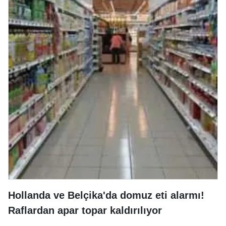
Hollanda ve Belçika'da domuz eti alarmı!
Raflardan apar topar kaldırılıyor