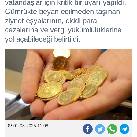
vatandaşlar için kritik bir uyarı yapıldı.
Gümrükte beyan edilmeden taşınan
ziynet eşyalarının, ciddi para
cezalarına ve vergi yükümlülüklerine
yol açabileceği belirtildi.
01-08-2025 11:08