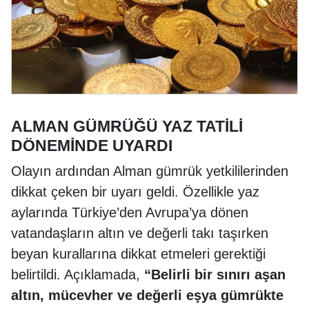
ALMAN GÜMRÜĞÜ YAZ TATİLİ
DÖNEMİNDE UYARDI
Olayın ardından Alman gümrük yetkililerinden
dikkat çeken bir uyarı geldi. Özellikle yaz
aylarında Türkiye’den Avrupa’ya dönen
vatandaşların altın ve değerli takı taşırken
beyan kurallarına dikkat etmeleri gerektiği
belirtildi. Açıklamada,
“Belirli bir sınırı aşan
altın, mücevher ve değerli eşya gümrükte