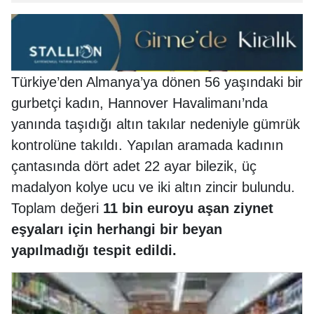
Türkiye’den Almanya’ya dönen 56 yaşındaki bir
gurbetçi kadın, Hannover Havalimanı’nda
yanında taşıdığı altın takılar nedeniyle gümrük
kontrolüne takıldı. Yapılan aramada kadının
çantasında dört adet 22 ayar bilezik, üç
madalyon kolye ucu ve iki altın zincir bulundu.
Toplam değeri
11 bin euroyu aşan ziynet
eşyaları için herhangi bir beyan
yapılmadığı tespit edildi.