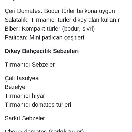
Çeri Domates: Bodur türler balkona uygun
Salatalık: Tırmanıcı türler dikey alan kullanır
Biber: Kompakt türler (bodur, sivri)
Patlıcan: Mini patlıcan çeşitleri
Dikey Bahçecilik Sebzeleri
Tırmanıcı Sebzeler
Çalı fasulyesi
Bezelye
Tırmanıcı hıyar
Tırmanıcı domates türleri
Sarkıt Sebzeler
Cherry domates (sarkık türler)