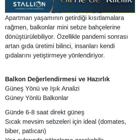
Apartman yaşamının getirdiği kısıtlamalara
rağmen, balkonlar mini sebze bahçelerine
dönüştürülebiliyor. Özellikle pandemi sonrası
artan gıda üretimi bilinci, insanları kendi
gıdalarını yetiştirmeye yönlendiriyor.
Balkon Değerlendirmesi ve Hazırlık
Güneş Yönü ve Işık Analizi
Güney Yönlü Balkonlar
Günde 6-8 saat direkt güneş
Sıcak mevsim sebzeleri için ideal (domates,
biber, patlıcan)