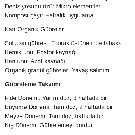
Deniz yosunu özü: Mikro elementler
Kompost çayı: Haftalık uygulama
Katı Organik Gübreler
Solucan gübresi: Toprak üstüne ince tabaka
Kemik unu: Fosfor kaynağı
Kan unu: Azot kaynağı
Organik granül gübreler: Yavaş salınım
Gübreleme Takvimi
Fide Dönemi: Yarım doz, 3 haftada bir
Büyüme Dönemi: Tam doz, 2 haftada bir
Meyve Dönemi: Tam doz, haftada bir
Kış Dönemi: Gübrelemeyi durdur