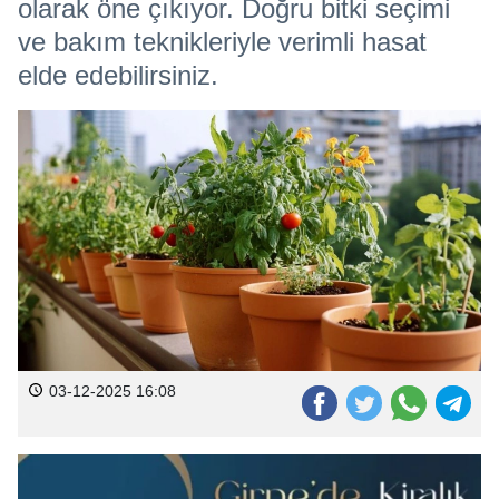
olarak öne çıkıyor. Doğru bitki seçimi
ve bakım teknikleriyle verimli hasat
elde edebilirsiniz.
03-12-2025 16:08