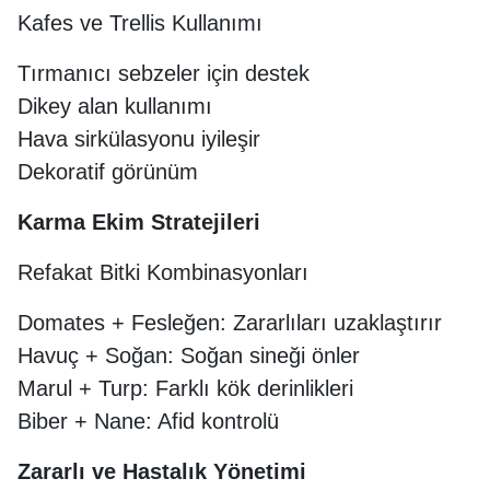
Kafes ve Trellis Kullanımı
Tırmanıcı sebzeler için destek
Dikey alan kullanımı
Hava sirkülasyonu iyileşir
Dekoratif görünüm
Karma Ekim Stratejileri
Refakat Bitki Kombinasyonları
Domates + Fesleğen: Zararlıları uzaklaştırır
Havuç + Soğan: Soğan sineği önler
Marul + Turp: Farklı kök derinlikleri
Biber + Nane: Afid kontrolü
Zararlı ve Hastalık Yönetimi