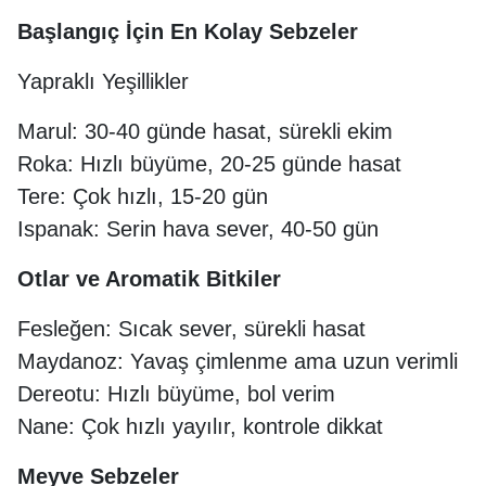
Başlangıç İçin En Kolay Sebzeler
Yapraklı Yeşillikler
Marul: 30-40 günde hasat, sürekli ekim
Roka: Hızlı büyüme, 20-25 günde hasat
Tere: Çok hızlı, 15-20 gün
Ispanak: Serin hava sever, 40-50 gün
Otlar ve Aromatik Bitkiler
Fesleğen: Sıcak sever, sürekli hasat
Maydanoz: Yavaş çimlenme ama uzun verimli
Dereotu: Hızlı büyüme, bol verim
Nane: Çok hızlı yayılır, kontrole dikkat
Meyve Sebzeler