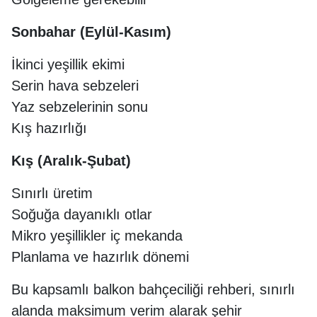
Sonbahar (Eylül-Kasım)
İkinci yeşillik ekimi
Serin hava sebzeleri
Yaz sebzelerinin sonu
Kış hazırlığı
Kış (Aralık-Şubat)
Sınırlı üretim
Soğuğa dayanıklı otlar
Mikro yeşillikler iç mekanda
Planlama ve hazırlık dönemi
Bu kapsamlı balkon bahçeciliği rehberi, sınırlı
alanda maksimum verim alarak şehir