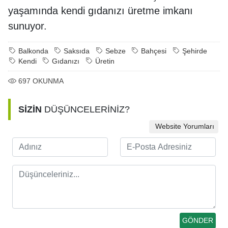
yaşamında kendi gıdanızı üretme imkanı
sunuyor.
Balkonda
Saksıda
Sebze
Bahçesi
Şehirde
Kendi
Gıdanızı
Üretin
697
OKUNMA
SİZİN
DÜŞÜNCELERİNİZ?
Website Yorumları