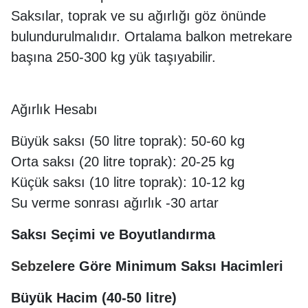
Saksılar, toprak ve su ağırlığı göz önünde
bulundurulmalıdır. Ortalama balkon metrekare
başına 250-300 kg yük taşıyabilir.
Ağırlık Hesabı
Büyük saksı (50 litre toprak): 50-60 kg
Orta saksı (20 litre toprak): 20-25 kg
Küçük saksı (10 litre toprak): 10-12 kg
Su verme sonrası ağırlık -30 artar
Saksı Seçimi ve Boyutlandırma
Sebze
lere Göre Minimum Saksı Hacimleri
Büyük Hacim (40-50 litre)