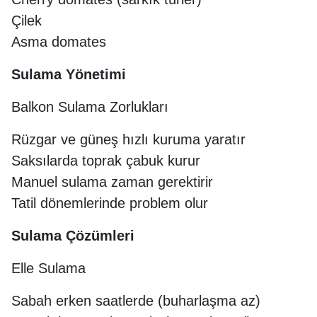
Çilek
Asma domates
Sulama Yönetimi
Balkon Sulama Zorlukları
Rüzgar ve güneş hızlı kuruma yaratır
Saksılarda toprak çabuk kurur
Manuel sulama zaman gerektirir
Tatil dönemlerinde problem olur
Sulama Çözümleri
Elle Sulama
Sabah erken saatlerde (buharlaşma az)