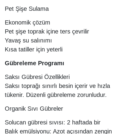
Pet Şişe Sulama
Ekonomik çözüm
Pet şişe toprak içine ters çevrilir
Yavaş su salınımı
Kısa tatiller için yeterli
Gübreleme Programı
Saksı Gübresi Özellikleri
Saksı toprağı sınırlı besin içerir ve hızla
tükenir. Düzenli gübreleme zorunludur.
Organik Sıvı Gübreler
Solucan gübresi sıvısı: 2 haftada bir
Balık emülsiyonu: Azot açısından zengin