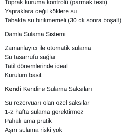
Toprak kuruma kontrolü (parmak testi)
Yapraklara değil köklere su
Tabakta su birikmemeli (30 dk sonra boşalt)
Damla Sulama Sistemi
Zamanlayıcı ile otomatik sulama
Su tasarrufu sağlar
Tatil dönemlerinde ideal
Kurulum basit
Kendi
Kendine Sulama Saksıları
Su rezervuarı olan özel saksılar
1-2 hafta sulama gerektirmez
Pahalı ama pratik
Aşırı sulama riski yok