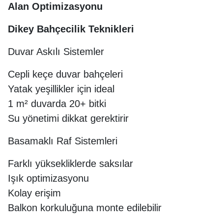
Alan Optimizasyonu
Dikey Bahçecilik Teknikleri
Duvar Askılı Sistemler
Cepli keçe duvar bahçeleri
Yatak yeşillikler için ideal
1 m² duvarda 20+ bitki
Su yönetimi dikkat gerektirir
Basamaklı Raf Sistemleri
Farklı yüksekliklerde saksılar
Işık optimizasyonu
Kolay erişim
Balkon korkuluğuna monte edilebilir