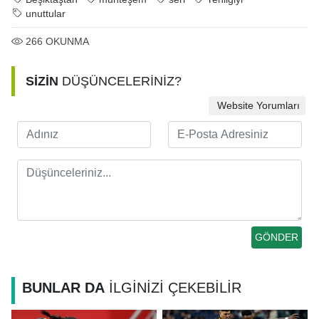
unuttular
266
OKUNMA
SİZİN
DÜŞÜNCELERİNİZ?
Website Yorumları
BUNLAR DA
İLGİNİZİ ÇEKEBİLİR