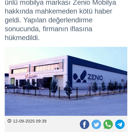
ünlü mobilya markası Zenio Mobilya
hakkında mahkemeden kötü haber
geldi. Yapılan değerlendirme
sonucunda, firmanın iflasına
hükmedildi.
12-09-2025 09:39