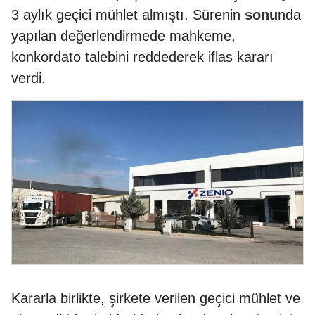
3 aylık geçici mühlet almıştı. Sürenin
sonu
nda
yapılan değerlendirmede mahkeme,
konkordato talebini reddederek iflas kararı
verdi.
Kararla birlikte, şirkete verilen geçici mühlet ve