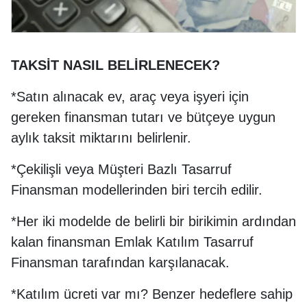
TAKSİT NASIL BELİRLENECEK?
*Satın alınacak ev, araç veya işyeri için
gereken finansman tutarı ve bütçeye uygun
aylık taksit miktarını belirlenir.
*Çekilişli veya Müşteri Bazlı Tasarruf
Finansman modellerinden biri tercih edilir.
*Her iki modelde de belirli bir birikimin ardından
kalan finansman Emlak Katılım Tasarruf
Finansman tarafından karşılanacak.
*Katılım ücreti var mı? Benzer hedeflere sahip