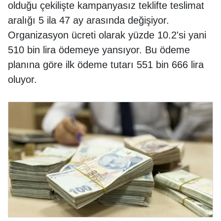
olduğu çekilişte kampanyasız teklifte teslimat
aralığı 5 ila 47 ay arasında değişiyor.
Organizasyon ücreti olarak yüzde 10.2'si yani
510 bin lira ödemeye yansıyor. Bu ödeme
planına göre ilk ödeme tutarı 551 bin 666 lira
oluyor.