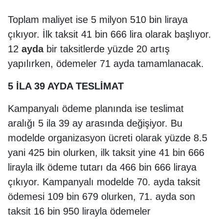
Toplam maliyet ise 5 milyon 510 bin liraya
çıkıyor. İlk taksit 41 bin 666 lira olarak başlıyor.
12
ayda
bir taksitlerde yüzde 20 artış
yapılırken, ödemeler 71 ayda tamamlanacak.
5 İLA 39 AYDA TESLİMAT
Kampanyalı ödeme planında ise teslimat
aralığı 5 ila 39 ay arasında değişiyor. Bu
modelde organizasyon ücreti olarak yüzde 8.5
yani 425 bin olurken, ilk taksit yine 41 bin 666
lirayla ilk ödeme tutarı da 466 bin 666 liraya
çıkıyor. Kampanyalı modelde 70. ayda taksit
ödemesi 109 bin 679 olurken, 71. ayda son
taksit 16 bin 950 lirayla ödemeler