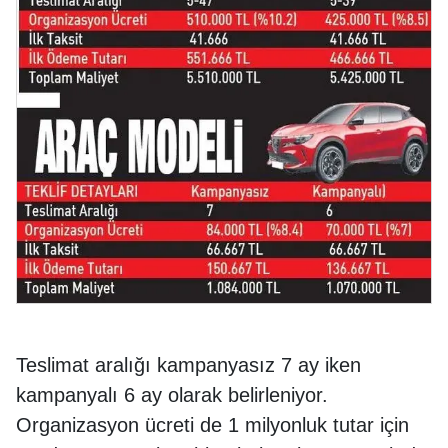
Teslimat aralığı kampanyasız 7 ay iken
kampanyalı 6 ay olarak belirleniyor.
Organizasyon ücreti de 1 milyonluk tutar için