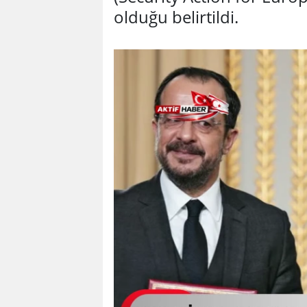
olduğu belirtildi.