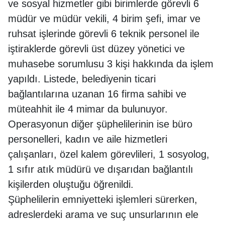
ve sosyal hizmetler gibi birimlerde görevli 6
müdür ve müdür vekili, 4 birim şefi, imar ve
ruhsat işlerinde görevli 6 teknik personel ile
iştiraklerde görevli üst düzey yönetici ve
muhasebe sorumlusu 3 kişi hakkında da işlem
yapıldı. Listede, belediyenin ticari
bağlantılarına uzanan 16 firma sahibi ve
müteahhit ile 4 mimar da bulunuyor.
Operasyonun diğer şüphelilerinin ise büro
personelleri, kadın ve aile hizmetleri
çalışanları, özel kalem görevlileri, 1 sosyolog,
1 sıfır atık müdürü ve dışarıdan bağlantılı
kişilerden oluştuğu öğrenildi.
Şüphelilerin emniyetteki işlemleri sürerken,
adreslerdeki arama ve suç unsurlarının ele