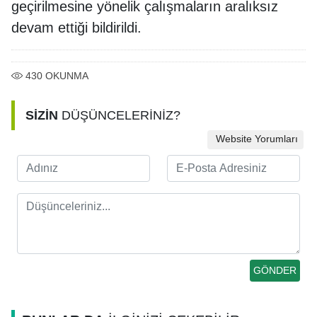
geçirilmesine yönelik çalışmaların aralıksız
devam ettiği bildirildi.
430
OKUNMA
SİZİN
DÜŞÜNCELERİNİZ?
Website Yorumları