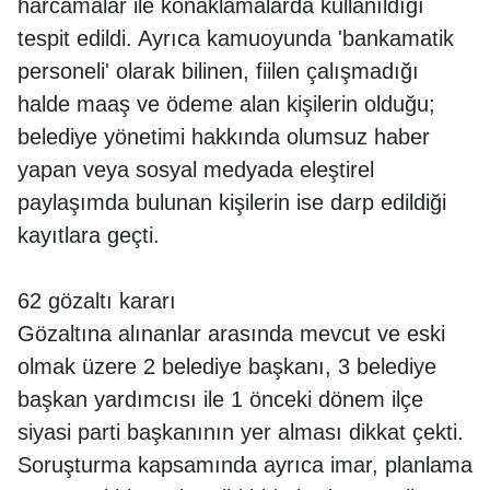
harcamalar ile konaklamalarda kullanıldığı
tespit edildi. Ayrıca kamuoyunda 'bankamatik
personeli' olarak bilinen, fiilen çalışmadığı
halde maaş ve ödeme alan kişilerin olduğu;
belediye yönetimi hakkında olumsuz haber
yapan veya sosyal medyada eleştirel
paylaşımda bulunan kişilerin ise darp edildiği
kayıtlara geçti.
62 gözaltı kararı
Gözaltına alınanlar arasında mevcut ve eski
olmak üzere 2 belediye başkanı, 3 belediye
başkan yardımcısı ile 1 önceki dönem ilçe
siyasi parti başkanının yer alması dikkat çekti.
Soruşturma kapsamında ayrıca imar, planlama