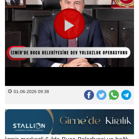
01-06-2026 09:38