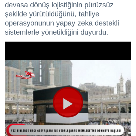
devasa dönüş lojistiğinin pürüzsüz
şekilde yürütüldüğünü, tahliye
operasyonunun yapay zeka destekli
sistemlerle yönetildiğini duyurdu.