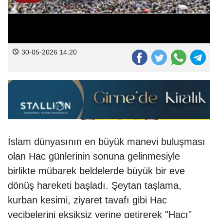
30-05-2026 14:20
İslam dünyasının en büyük manevi buluşması
olan Hac günlerinin sonuna gelinmesiyle
birlikte mübarek beldelerde büyük bir eve
dönüş hareketi başladı. Şeytan taşlama,
kurban kesimi, ziyaret tavafı gibi Hac
vecibelerini eksiksiz yerine getirerek "Hacı"