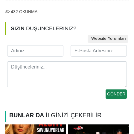
432
OKUNMA
SİZİN
DÜŞÜNCELERİNİZ?
Website Yorumları
BUNLAR DA
İLGİNİZİ ÇEKEBİLİR