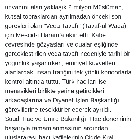
unvanını alan yaklaşık 2 milyon Müslüman,
kutsal topraklardan ayrılmadan önceki son
görevleri olan "Veda Tavafı" (Tavaf-ul Wada)
için Mescid-i Haram’a akın etti. Kabe
çevresinde gözyaşları ve dualar eşliğinde
gerçekleştirilen veda tavafı nedeniyle tarihi bir
yoğunluk yaşanırken, emniyet kuvvetleri
alanlardaki insan trafiğini tek yönlü koridorlarla
kontrol altında tuttu. Türk hacıları ise
menasikleri birlikte yerine getirdikleri
arkadaşlarına ve Diyanet İşleri Başkanlığı
görevlilerine teşekkürler ederek ayrıldı.
Suudi Hac ve Umre Bakanlığı, Hac döneminin
başarıyla tamamlanmasının ardından
uluslararası hacı kafilelerinin Cidde Kral