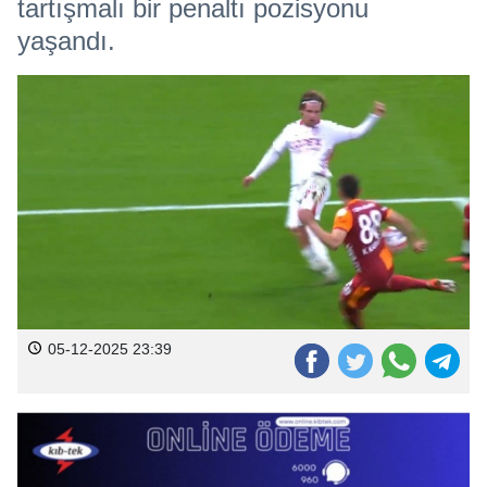
tartışmalı bir penaltı pozisyonu
yaşandı.
05-12-2025 23:39