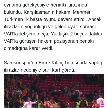
oynama gerekçesiyle
penaltı
itirazında
bulundu. Karşılaşmanın hakemi Mehmet
Türkmen ilk başta oyunu devam ettirdi. Ancak
itirazların yoğunluğu ve gelen uyarı sonrası
VAR'la iletişime geçti. Yaklaşık 2 buçuk dakika
VAR'la görüşen hakem pozisyonun penaltı
olmadığına karar verdi.
Samsunspor'da Emre Kılınç bu esnada yaptığı
itirazlar nedeniyle sarı kart gördü.