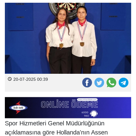
20-07-2025 00:39
Spor Hizmetleri Genel Müdürlüğünün
açıklamasına göre Hollanda'nın Assen